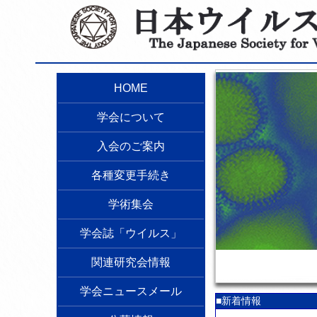
HOME
学会について
入会のご案内
各種変更手続き
学術集会
学会誌「ウイルス」
関連研究会情報
学会ニュースメール
■新着情報